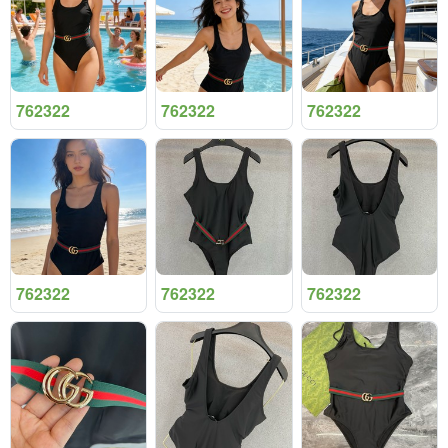
762322
762322
762322
762322
762322
762322