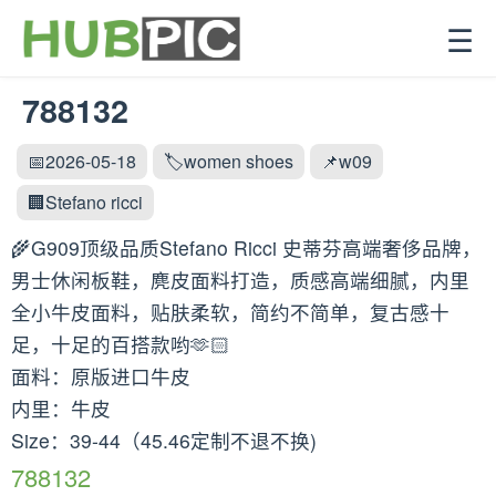
☰
788132
📅2026-05-18
🏷️women shoes
📌w09
🏢Stefano ricci
🌾G909顶级品质Stefano Ricci 史蒂芬高端奢侈品牌，
男士休闲板鞋，麂皮面料打造，质感高端细腻，内里
全小牛皮面料，贴肤柔软，简约不简单，复古感十
足，十足的百搭款哟🫶🏻
面料：原版进口牛皮
内里：牛皮
Size：39-44（45.46定制不退不换)
788132