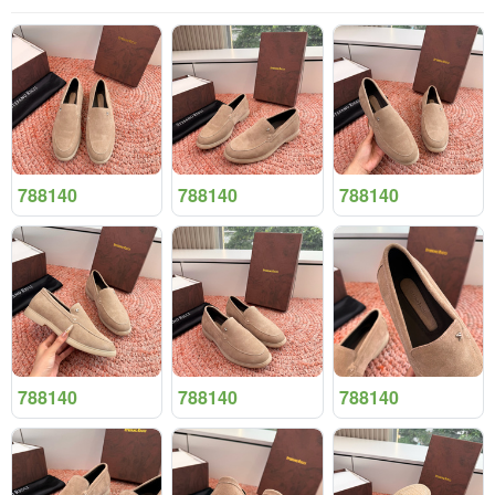
788140
788140
788140
788140
788140
788140