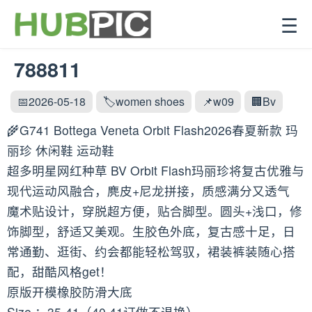
☰
788811
📅2026-05-18
🏷️women shoes
📌w09
🏢Bv
🌾G741 Bottega Veneta Orbit Flash2026春夏新款 玛
丽珍 休闲鞋 运动鞋​​
超多明星网红种草 BV Orbit Flash玛丽珍将复古优雅与
现代运动风融合，麂皮+尼龙拼接，质感满分又透气
魔术贴设计，穿脱超方便，贴合脚型。圆头+浅口，修
饰脚型，舒适又美观。生胶色外底，复古感十足，日
常通勤、逛街、约会都能轻松驾驭，裙装裤装随心搭
配，甜酷风格get！
原版开模橡胶防滑大底
Size ：35-41（40.41订做不退换）