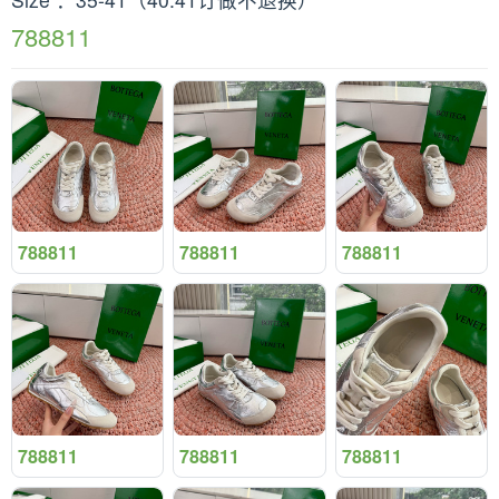
788811
788811
788811
788811
788811
788811
788811