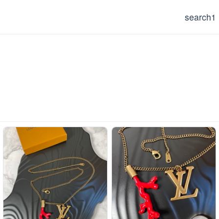
search1