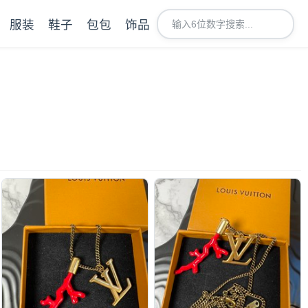
服装
鞋子
包包
饰品