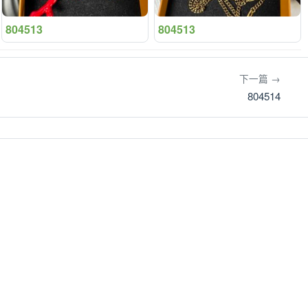
804513
804513
下一篇 →
804514