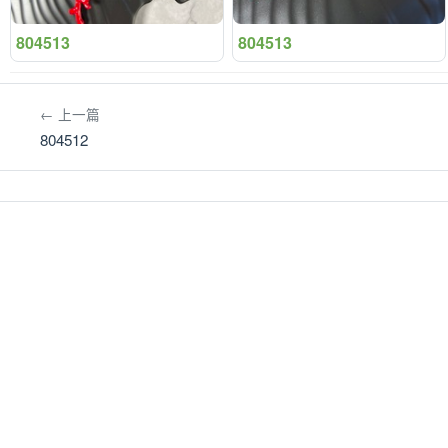
804513
804513
← 上一篇
804512