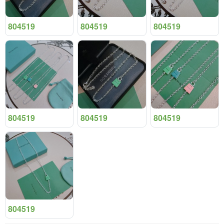
804519
804519
804519
804519
804519
804519
804519