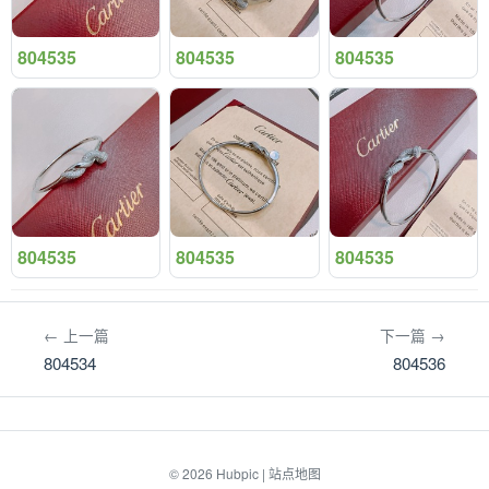
804535
804535
804535
804535
804535
804535
← 上一篇
下一篇 →
804534
804536
© 2026
Hubpic
|
站点地图