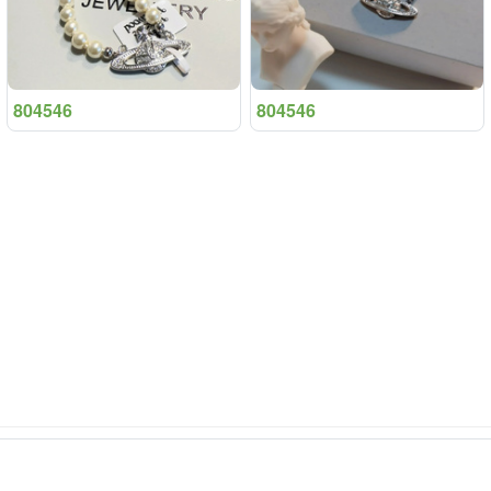
804546
804546