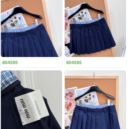
804595
804595