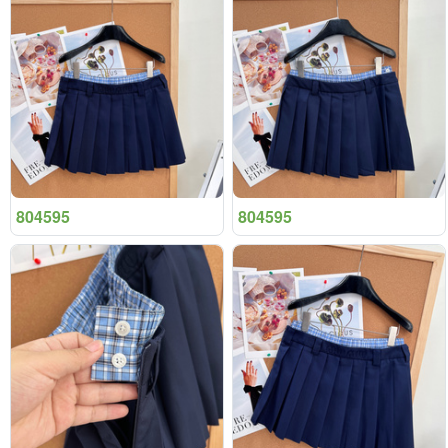
804595
804595