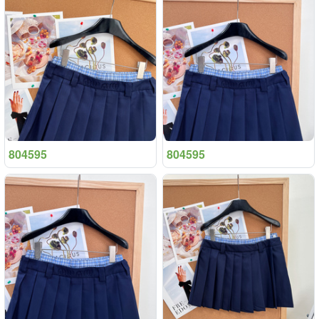
804595
804595