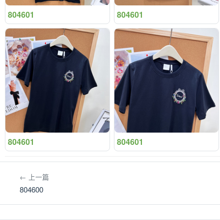
804601
804601
804601
804601
← 上一篇
804600