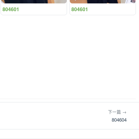
804601
804601
下一篇 →
804604