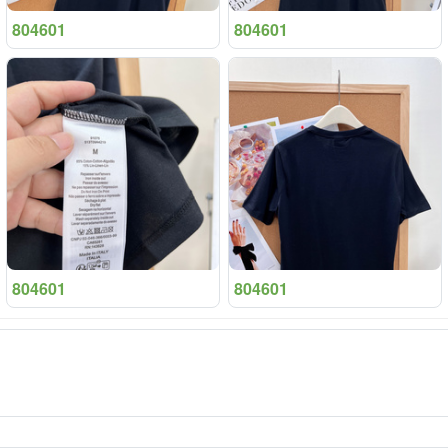
804601
804601
804601
804601