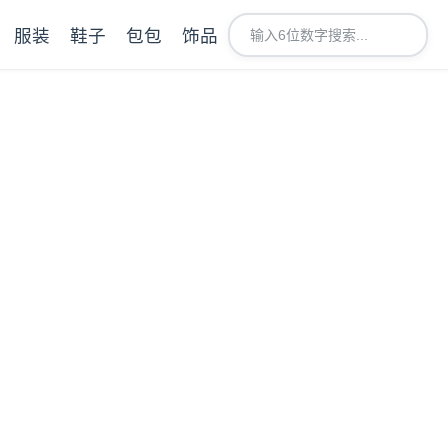
服装
鞋子
包包
饰品