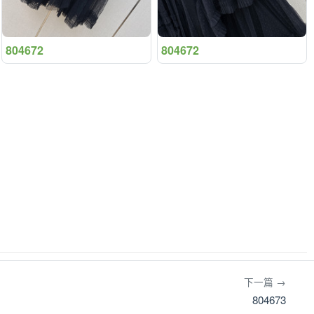
804672
804672
下一篇 →
804673