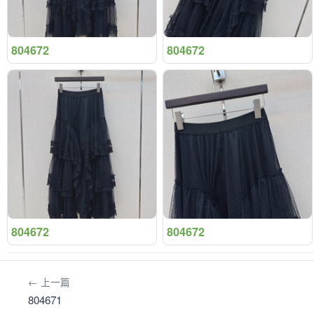
804672
804672
804672
804672
← 上一篇
804671