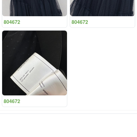
804672
804672
804672