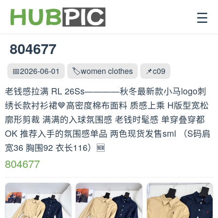
☰
804677
📅2026-06-01
🏷️women clothes
📌c09
老钱感拉满 RL 26Ss————秋冬最新款小马logo刺
绣长款衬衫裙🤎高密度棉布面料 质感上乘 H版型宽松
廓形剪裁 满满的入球氛围感 老钱时髦感 单穿叠穿都
OK 推荐入手的氛围感单品 两色现货发售sml （S码肩
宽36 胸围92 衣长116）🆕
804677