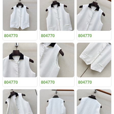
804770
804770
804770
804770
804770
804770