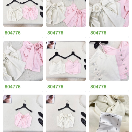
804776
804776
804776
804776
804776
804776