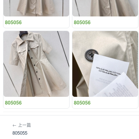
805056
805056
805056
805056
← 上一篇
805055