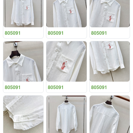
805091
805091
805091
805091
805091
805091