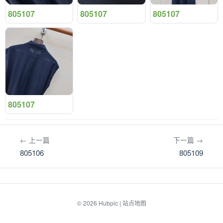
805107
805107
805107
805107
← 上一篇
下一篇 →
805106
805109
© 2026
Hubpic
|
站点地图