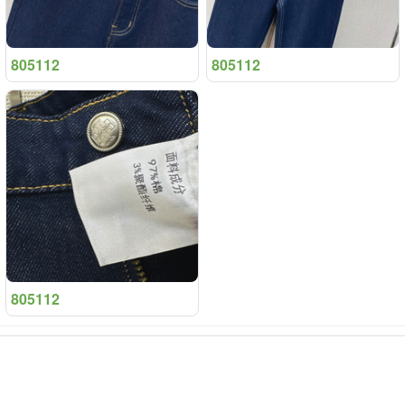
805112
805112
805112