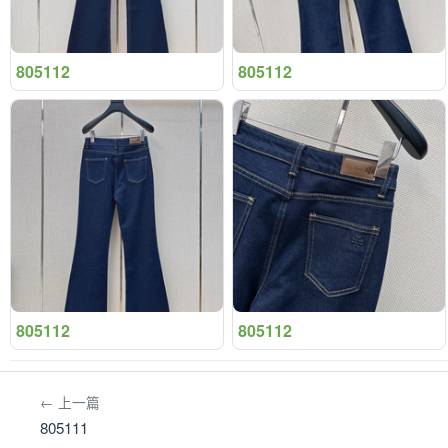
805112
805112
805112
805112
← 上一篇
805111