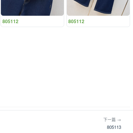
805112
805112
下一篇 →
805113