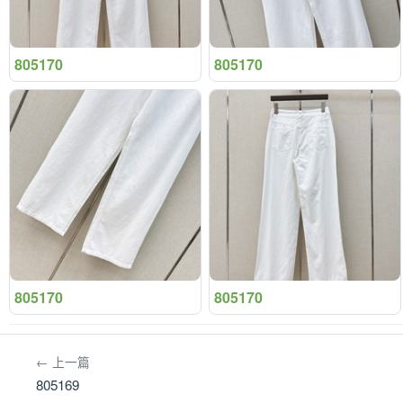
805170
805170
805170
805170
← 上一篇
805169