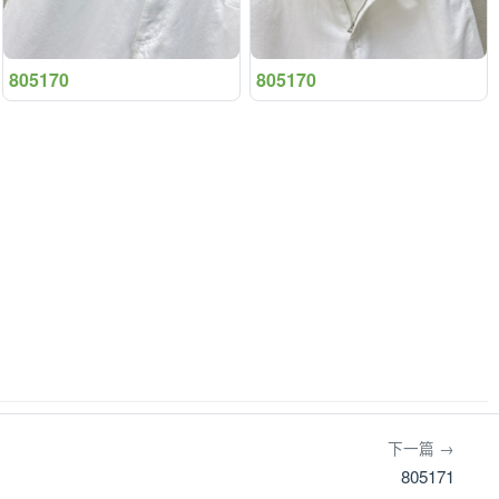
805170
805170
下一篇 →
805171