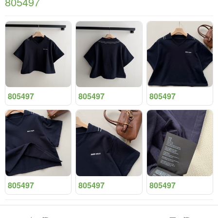
805497
805497
805497
805497
805497
805497
805497