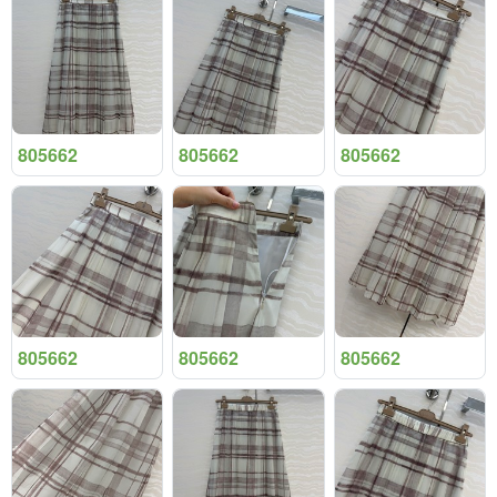
805662
805662
805662
805662
805662
805662