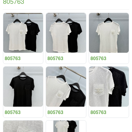
805763
805763
805763
805763
805763
805763
805763