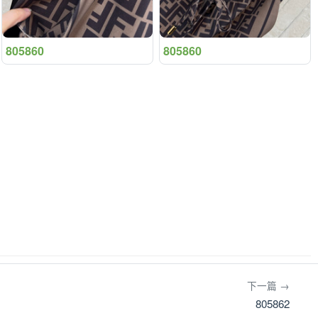
805860
805860
下一篇 →
805862