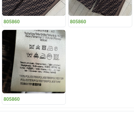
805860
805860
805860