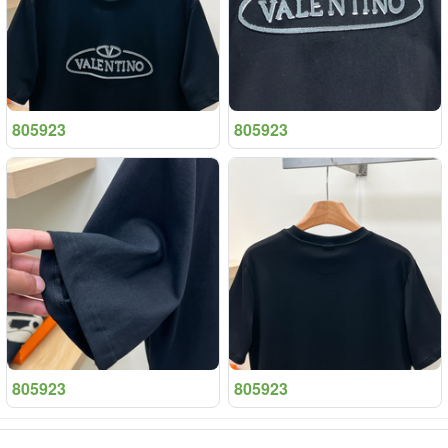
805923
805923
805923
805923