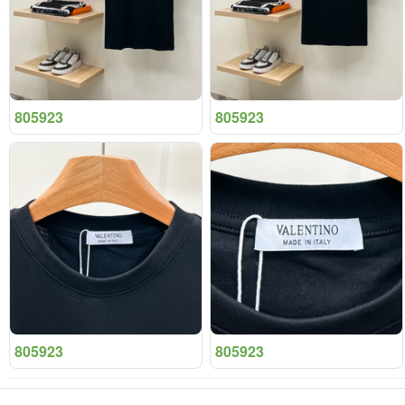
805923
805923
805923
805923