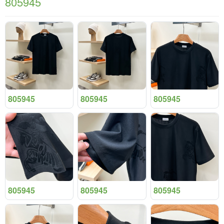
805945
805945
805945
805945
805945
805945
805945