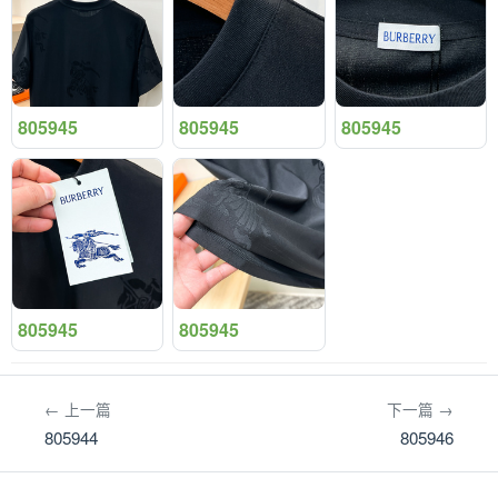
805945
805945
805945
805945
805945
← 上一篇
下一篇 →
805944
805946