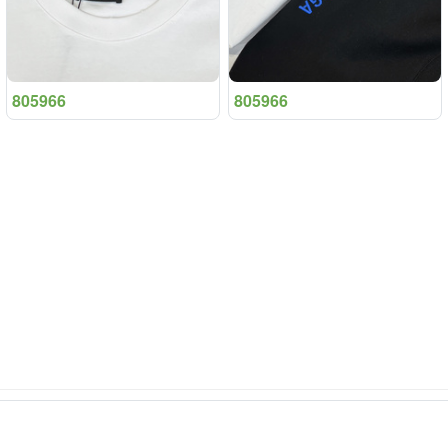
805966
805966