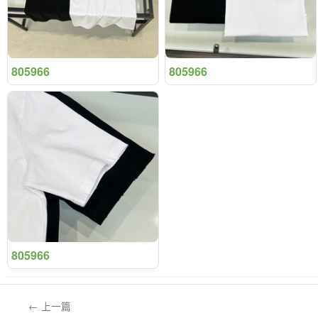
805966
805966
805966
← 上一篇