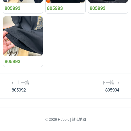
805993
805993
805993
805993
← 上一篇
下一篇 →
805992
805994
© 2026
Hubpic
|
站点地图