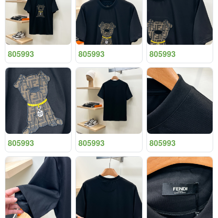
805993
805993
805993
805993
805993
805993