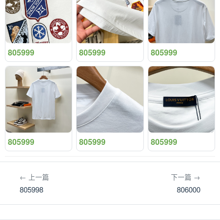
805999
805999
805999
805999
805999
805999
← 上一篇
下一篇 →
805998
806000