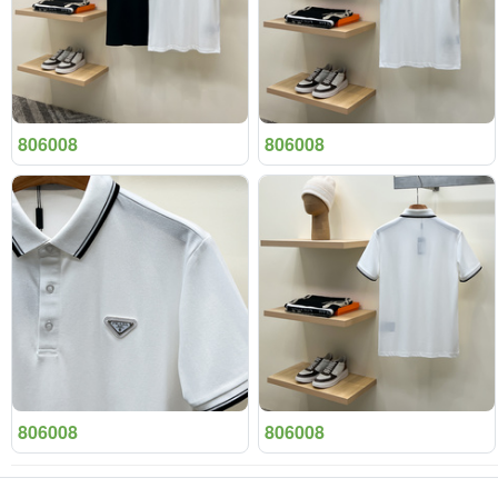
806008
806008
806008
806008