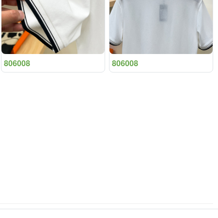
806008
806008