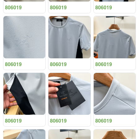
806019
806019
806019
806019
806019
806019
806019
806019
806019