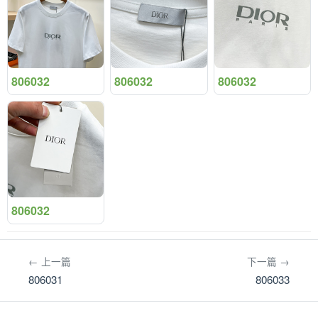
806032
806032
806032
806032
← 上一篇
下一篇 →
806031
806033