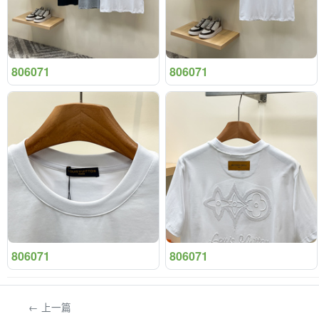
806071
806071
806071
806071
← 上一篇