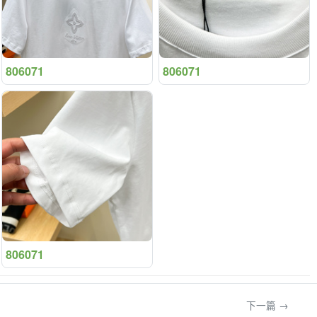
806071
806071
806071
下一篇 →