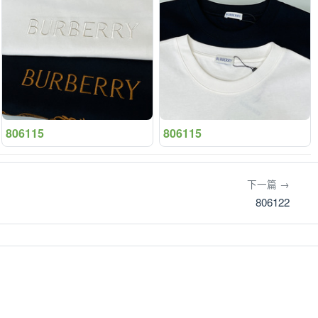
806115
806115
下一篇 →
806122