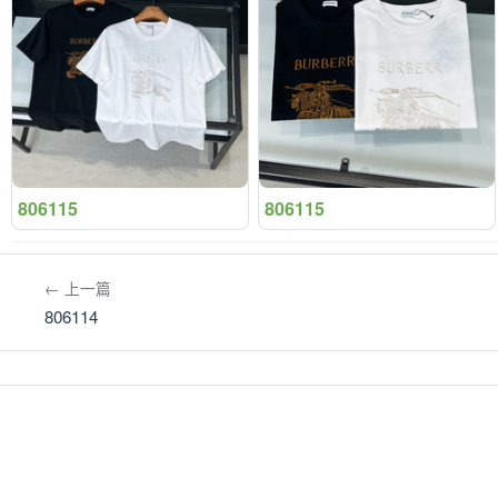
806115
806115
← 上一篇
806114