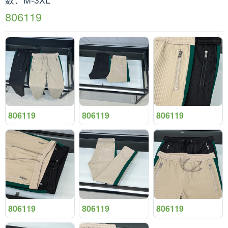
806119
806119
806119
806119
806119
806119
806119