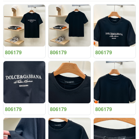
806179
806179
806179
806179
806179
806179