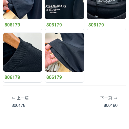
806179
806179
806179
806179
806179
← 上一篇
下一篇 →
806178
806180