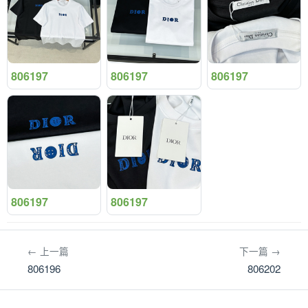
806197
806197
806197
806197
806197
← 上一篇
下一篇 →
806196
806202