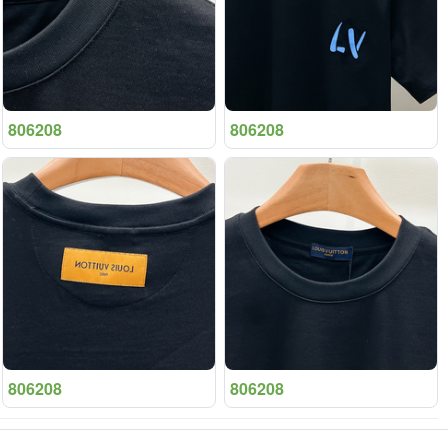
806208
806208
806208
806208