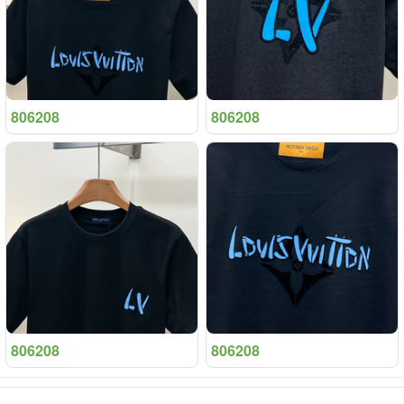
806208
806208
806208
806208