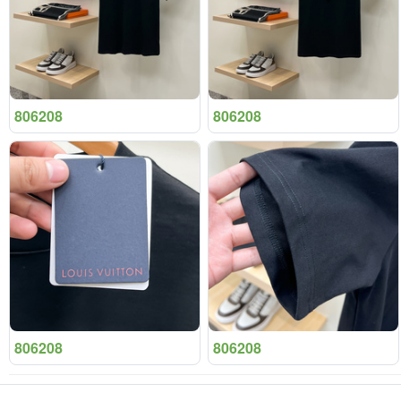
806208
806208
806208
806208