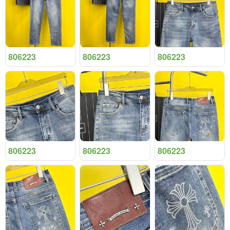
806223
806223
806223
806223
806223
806223