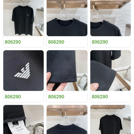
806290
806290
806290
806290
806290
806290