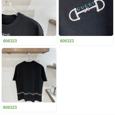
806323
806323
806323