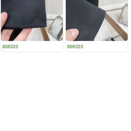
806323
806323