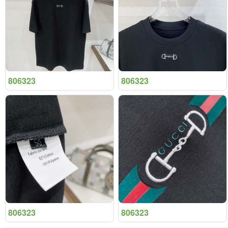
806323
806323
806323
806323