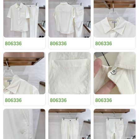
806336
806336
806336
806336
806336
806336