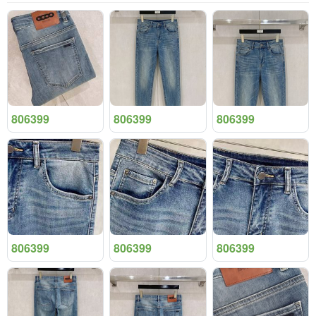
806399
806399
806399
806399
806399
806399