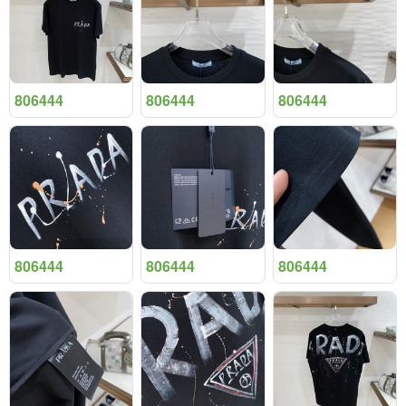
806444
806444
806444
806444
806444
806444