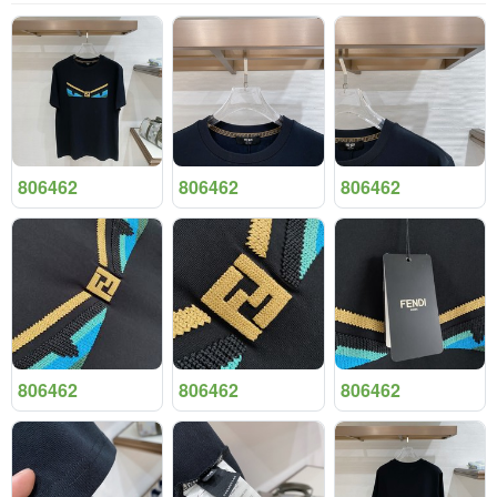
806462
806462
806462
806462
806462
806462