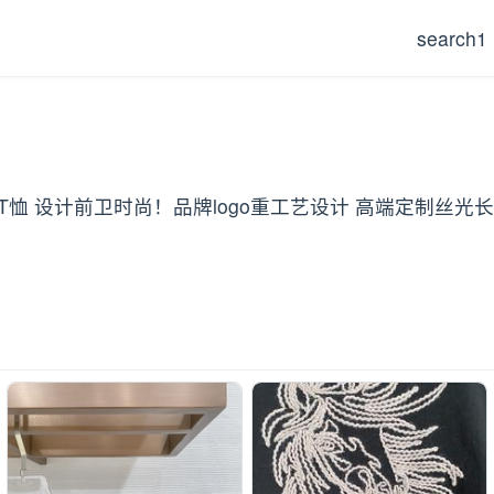
search1
领T恤 设计前卫时尚！品牌logo重工艺设计 高端定制丝光