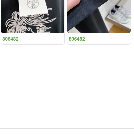
806482
806482