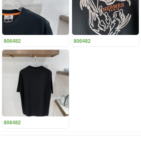
806482
806482
806482