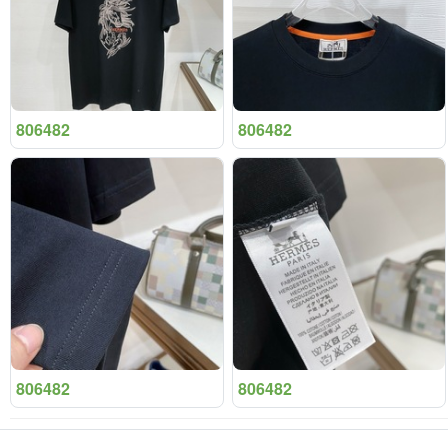
806482
806482
806482
806482