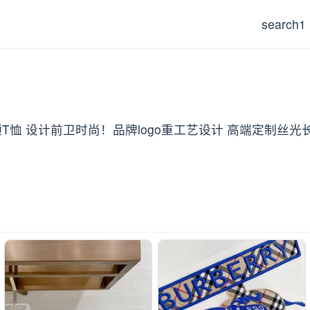
search1
圆领T恤 设计前卫时尚！品牌logo重工艺设计 高端定制丝