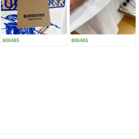
806485
806485