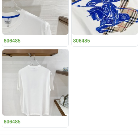
806485
806485
806485