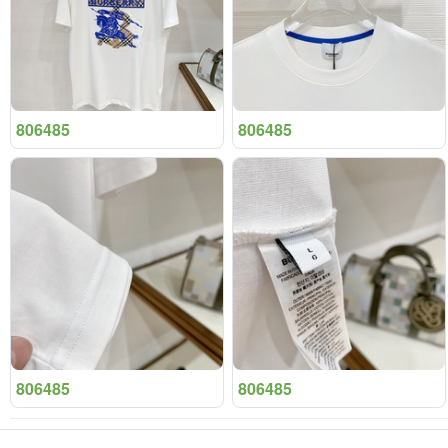
806485
806485
806485
806485