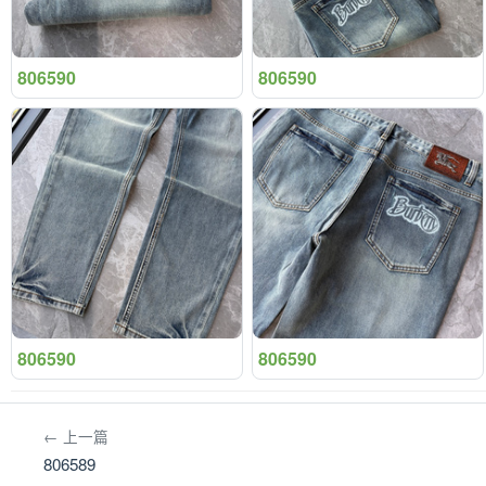
806590
806590
806590
806590
← 上一篇
806589