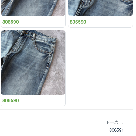
806590
806590
806590
下一篇 →
806591