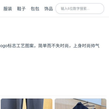
服装
鞋子
包包
饰品
典logo标志工艺图案，简单而不失时尚，上身时尚帅气