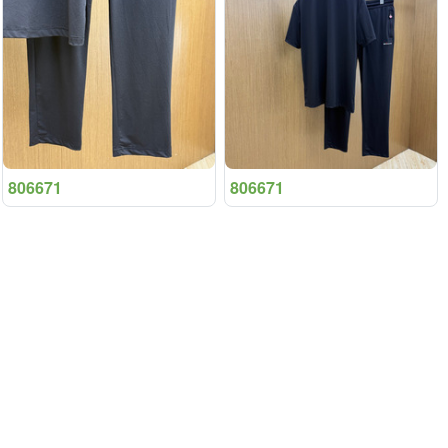
806671
806671