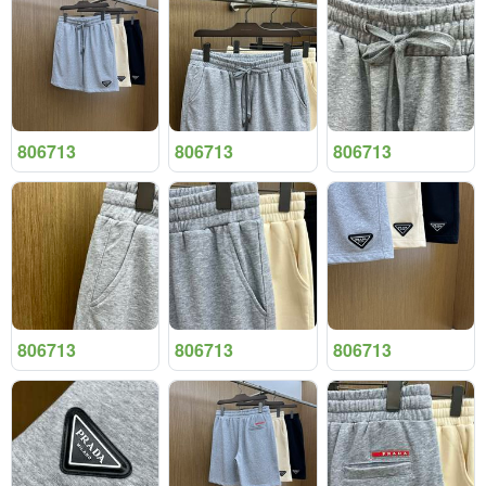
806713
806713
806713
806713
806713
806713