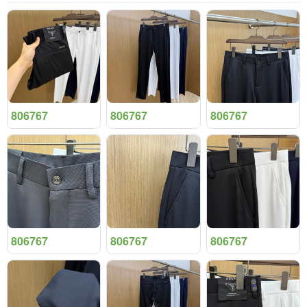
806767
806767
806767
806767
806767
806767